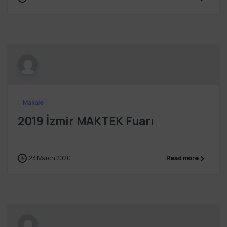
Makale
2019 İzmir MAKTEK Fuarı
23 March 2020
Read more