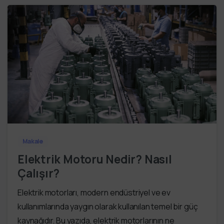
Makale
Elektrik Motoru Nedir? Nasıl
Çalışır?
Elektrik motorları, modern endüstriyel ve ev
kullanımlarında yaygın olarak kullanılan temel bir güç
kaynağıdır. Bu yazıda, elektrik motorlarının ne