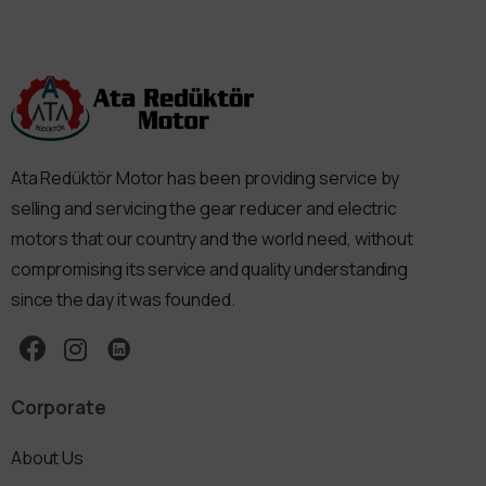
Ata Redüktör Motor has been providing service by
selling and servicing the gear reducer and electric
motors that our country and the world need, without
compromising its service and quality understanding
since the day it was founded.
Corporate
About Us