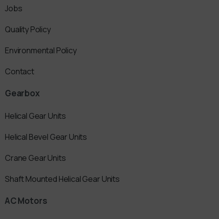
Jobs
Quality Policy
Environmental Policy
Contact
Gearbox
Helical Gear Units
Helical Bevel Gear Units
Crane Gear Units
Shaft Mounted Helical Gear Units
AC Motors