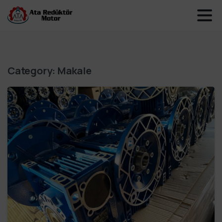
Category:
Makale