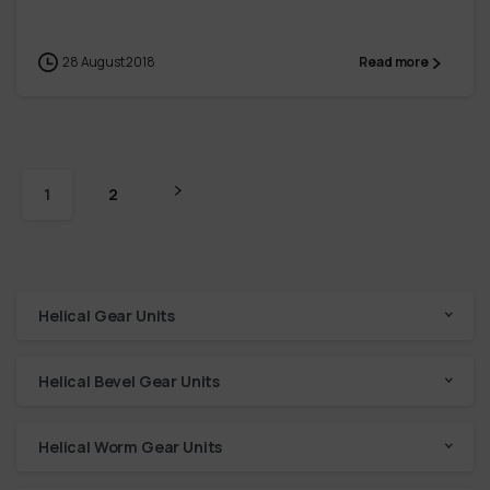
28 August 2018
Read more
1
2
Helical Gear Units
Helical Bevel Gear Units
Helical Worm Gear Units