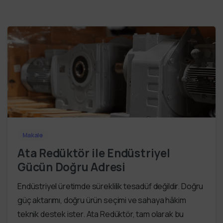
Makale
Ata Redüktör ile Endüstriyel
Gücün Doğru Adresi
Endüstriyel üretimde süreklilik tesadüf değildir. Doğru
güç aktarımı, doğru ürün seçimi ve sahaya hâkim
teknik destek ister. Ata Redüktör, tam olarak bu