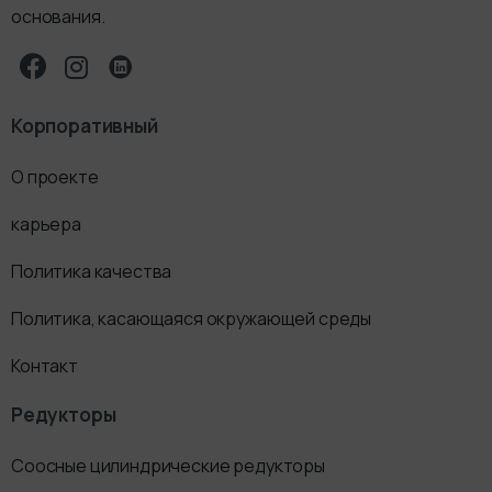
основания.
Корпоративный
О проекте
карьера
Политика качества
Политика, касающаяся окружающей среды
Контакт
Редукторы
Соосные цилиндрические редукторы