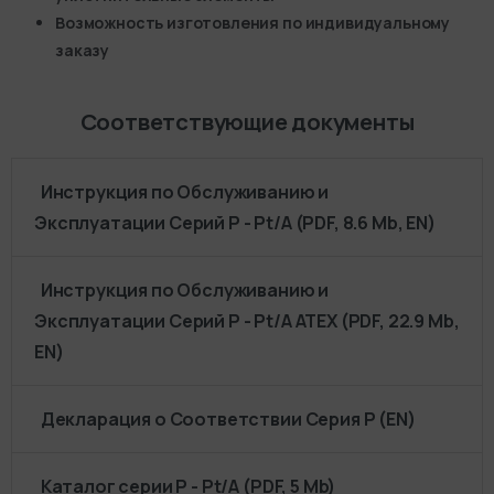
Возможность изготовления по индивидуальному
заказу
Соответствующие документы
Инструкция по Обслуживанию и
Эксплуатации Серий P - Pt/A (PDF, 8.6 Mb, EN)
Инструкция по Обслуживанию и
Эксплуатации Серий P - Pt/A ATEX (PDF, 22.9 Mb,
EN)
Декларация о Соответствии Серия P (EN)
Каталог серии P - Pt/A (PDF, 5 Mb)