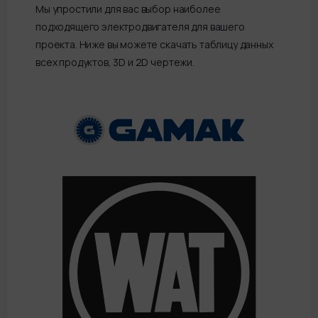
Мы упростили для вас выбор наиболее
подходящего электродвигателя для вашего
проекта. Ниже вы можете скачать таблицу данных
всех продуктов, 3D и 2D чертежи.