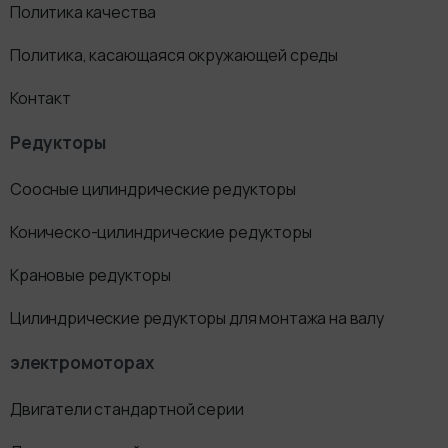
Политика качества
Политика, касающаяся окружающей среды
Контакт
Редукторы
Соосные цилиндрические редукторы
Коническо-цилиндрические редукторы
Крановые редукторы
Цилиндрические редукторы для монтажа на валу
электромоторах
Двигатели стандартной серии