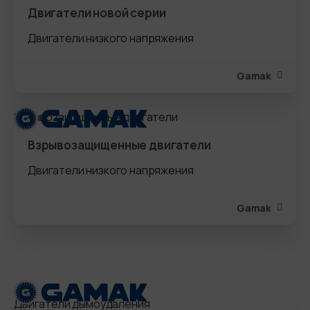
Двигатели новой серии
Двигатели низкого напряжения
Gamak
Взрывозащищенные двигатели
Двигатели низкого напряжения
Gamak