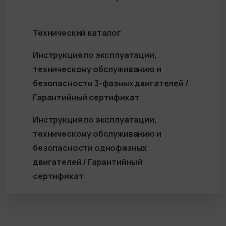
Технический каталог
Инструкция по эксплуатации,
техническому обслуживанию и
безопасности 3-фазных двигателей /
Гарантийный сертификат
Инструкция по эксплуатации,
техническому обслуживанию и
безопасности однофазных
двигателей / Гарантийный
сертификат