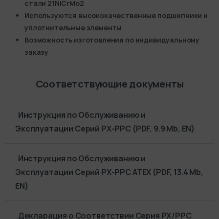
стали 21NiCrMo2
Используются высококачественные подшипники и
уплотнительные элементы
Возможность изготовления по индивидуальному
заказу
Соответствующие документы
Инструкция по Обслуживанию и
Эксплуатации Серий PX-PPC (PDF, 9.9 Mb, EN)
Инструкция по Обслуживанию и
Эксплуатации Серий PX-PPC ATEX (PDF, 13.4 Mb,
EN)
Декларация о Соответствии Серия PX/PPC