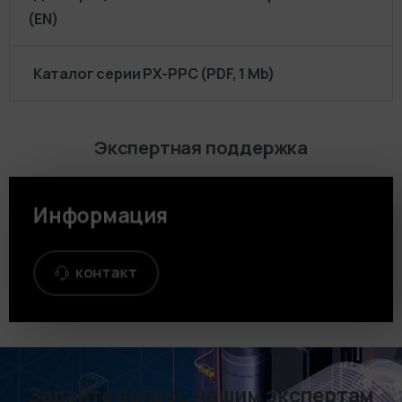
(EN)
Каталог серии PX-PPC (PDF, 1 Mb)
Экспертная поддержка
Информация
контакт
Задайте вопрос нашим экспертам