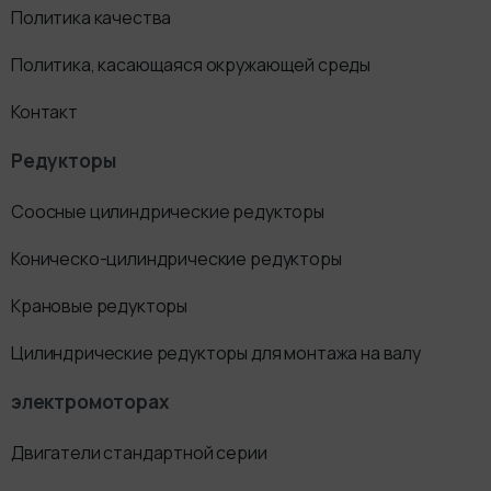
Политика качества
Политика, касающаяся окружающей среды
Контакт
Редукторы
Соосные цилиндрические редукторы
Коническо-цилиндрические редукторы
Крановые редукторы
Цилиндрические редукторы для монтажа на валу
электромоторах
Двигатели стандартной серии