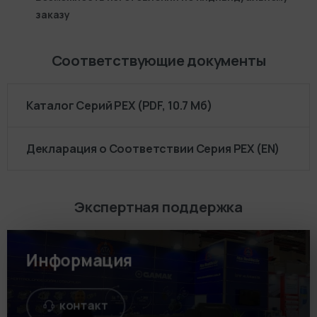
заказу
Соответствующие документы
Каталог Серий PEX (PDF, 10.7 Мб)
Декларация о Соответствии Серия PEX (EN)
Экспертная поддержка
Информация
контакт