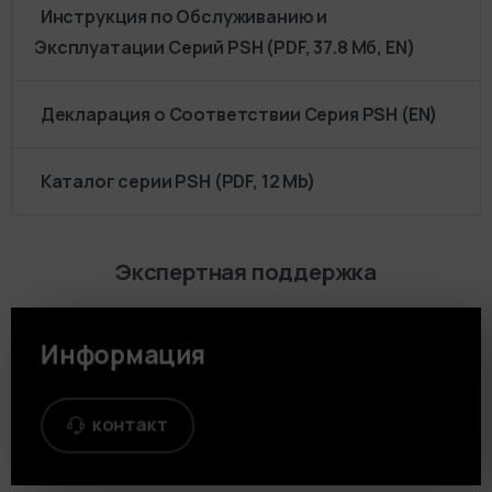
Инструкция по Обслуживанию и
Эксплуатации Серий PSH (PDF, 37.8 Мб, EN)
Декларация о Соответствии Серия PSH (EN)
Каталог серии PSH (PDF, 12 Mb)
Экспертная поддержка
Информация
контакт