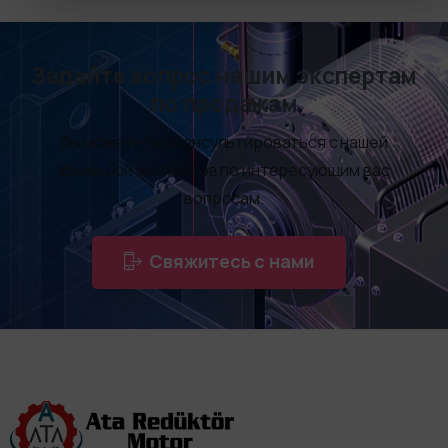
Задайте вопрос нашим экспертам
по продажам
Вы можете проконсультироваться с нашей
командой экспертов по интересующим вас
вопросам.
Свяжитесь с нами