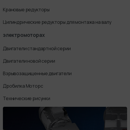
Крановые редукторы
Цилиндрические редукторы для монтажа на валу
электромоторах
Двигатели стандартной серии
Двигатели новой серии
Взрывозащищенные двигатели
Дробилка Моторс
Технические рисунки