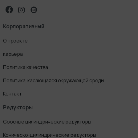
Корпоративный
О проекте
карьера
Политика качества
Политика, касающаяся окружающей среды
Контакт
Редукторы
Соосные цилиндрические редукторы
Коническо-цилиндрические редукторы