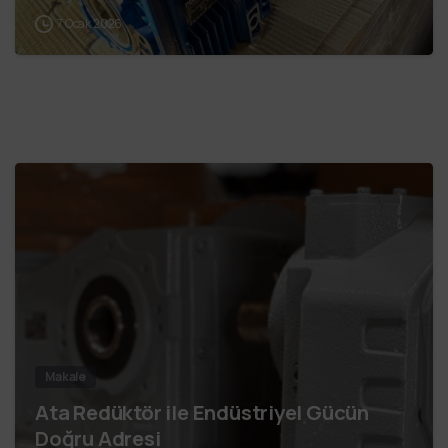
7 Ocak 2026
Makale
Ata Redüktör ile Endüstriyel Gücün
Doğru Adresi