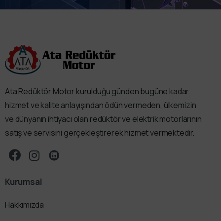
Ata Redüktör Motor kurulduğu günden bugüne kadar
hizmet ve kalite anlayışından ödün vermeden, ülkemizin
ve dünyanın ihtiyacı olan redüktör ve elektrik motorlarının
satış ve servisini gerçekleştirerek hizmet vermektedir.
Kurumsal
Hakkımızda