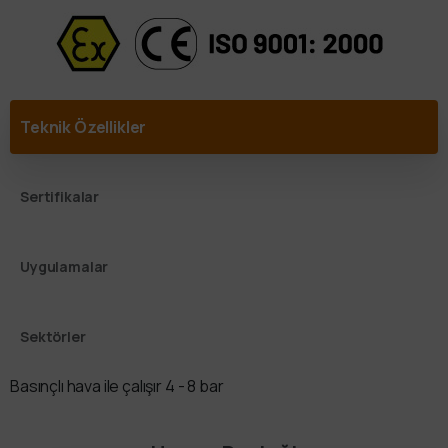
Teknik Özellikler
Sertifikalar
Uygulamalar
Sektörler
Basınçlı hava ile çalışır 4 - 8 bar