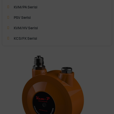
KVM/PA Serisi
PSV Serisi
KVM/HV Serisi
KCS/FK Serisi