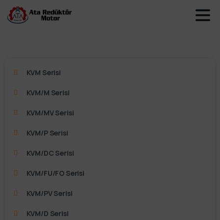
KVM Serisi
KVM/M Serisi
KVM/MV Serisi
KVM/P Serisi
KVM/DC Serisi
KVM/FU/FO Serisi
KVM/PV Serisi
KVM/D Serisi