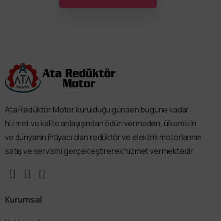
Ata Redüktör Motor kurulduğu günden bugüne kadar
hizmet ve kalite anlayışından ödün vermeden, ülkemizin
ve dünyanın ihtiyacı olan redüktör ve elektrik motorlarının
satış ve servisini gerçekleştirerek hizmet vermektedir.
Kurumsal