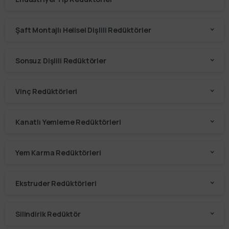
Şaft Montajlı Helisel Dişlili Redüktörler
Sonsuz Dişlili Redüktörler
Vinç Redüktörleri
Kanatlı Yemleme Redüktörleri
Yem Karma Redüktörleri
Ekstruder Redüktörleri
Silindirik Redüktör